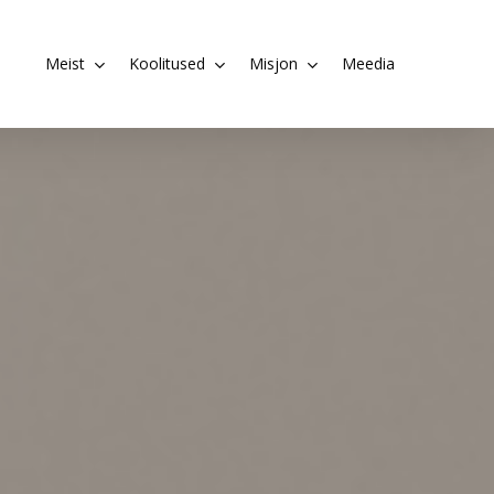
Meist
Koolitused
Misjon
Meedia