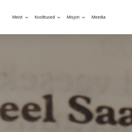
Meist
Koolitused
Misjon
Meedia